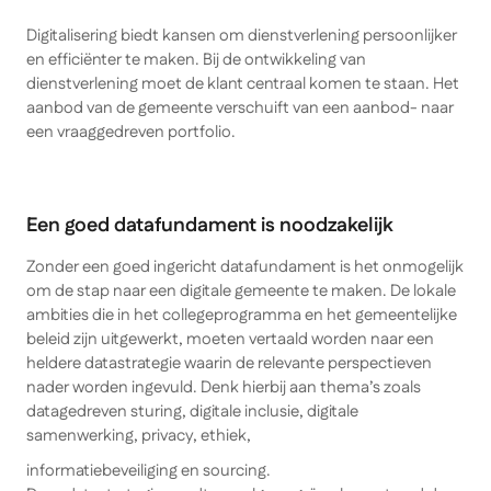
Digitalisering biedt kansen om dienstverlening persoonlijker
en efficiënter te maken. Bij de ontwikkeling van
dienstverlening moet de klant centraal komen te staan. Het
aanbod van de gemeente verschuift van een aanbod- naar
een vraaggedreven portfolio.
Een goed datafundament is noodzakelijk
Zonder een goed ingericht datafundament is het onmogelijk
om de stap naar een digitale gemeente te maken. De lokale
ambities die in het collegeprogramma en het gemeentelijke
beleid zijn uitgewerkt, moeten vertaald worden naar een
heldere datastrategie waarin de relevante perspectieven
nader worden ingevuld. Denk hierbij aan thema’s zoals
datagedreven sturing, digitale inclusie, digitale
samenwerking, privacy, ethiek,
informatiebeveiliging en sourcing.