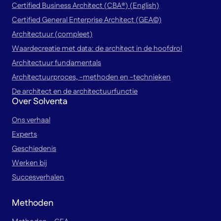
Certified Business Architect (CBA®) (English)
Certified General Enterprise Architect (GEA©)
Architectuur (compleet)
Waardecreatie met data: de architect in de hoofdrol
Architectuur fundamentals
Architectuurproces, -methoden en -technieken
De architect en de architectuurfunctie
Over Solventa
Ons verhaal
Experts
Geschiedenis
Werken bij
Succesverhalen
Methoden