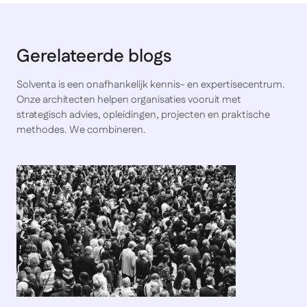
Gerelateerde blogs
Solventa is een onafhankelijk kennis- en expertisecentrum.
Onze architecten helpen organisaties vooruit met
strategisch advies, opleidingen, projecten en praktische
methodes. We combineren.