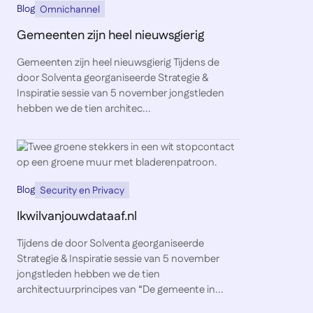
Blog
Omnichannel
Gemeenten zijn heel nieuwsgierig
Gemeenten zijn heel nieuwsgierig Tijdens de
door Solventa georganiseerde Strategie &
Inspiratie sessie van 5 november jongstleden
hebben we de tien architec...
Blog
Security en Privacy
Ikwilvanjouwdataaf.nl
Tijdens de door Solventa georganiseerde
Strategie & Inspiratie sessie van 5 november
jongstleden hebben we de tien
architectuurprincipes van “De gemeente in...