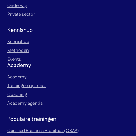
Onderwijs
Private sector
Kennishub
Kennishub
Methoden
Events
Academy
Academy
Trainingen op maat
Coaching
Academy agenda
Populaire trainingen
Certified Business Architect (CBA®)