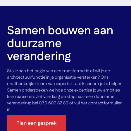
Samen bouwen aan
duurzame
verandering
Sta je aan het begin van een transformatie of wil je de
architectuurfunctie in je organisatie versterken? Ons
onafhankelijke team van experts staat klaar om je te helpen.
Samen onderzoeken we hoe onze expertise jouw ambities
kan realiseren. Zet vandaag de stap naar een duurzame
verandering: bel 030 602 82 80 of vul het contactformulier
in.
Plan een gesprek