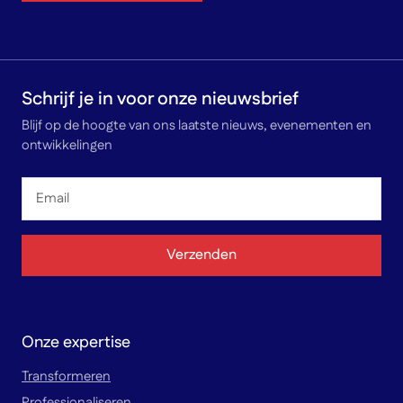
Schrijf je in voor onze nieuwsbrief
Blijf op de hoogte van ons laatste nieuws, evenementen en
ontwikkelingen
Email
*
Verzenden
Onze expertise
Transformeren
Professionaliseren