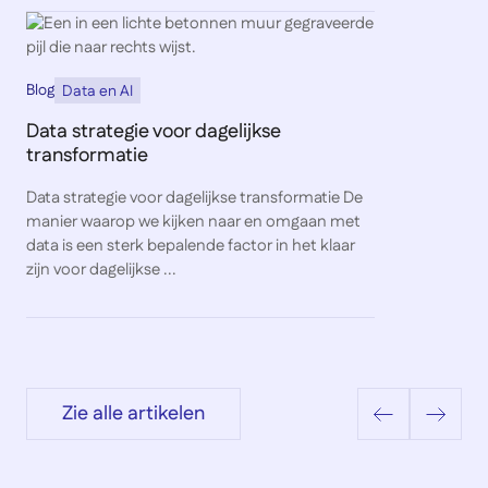
Blog
Data en AI
Data strategie voor dagelijkse
transformatie
Data strategie voor dagelijkse transformatie De
manier waarop we kijken naar en omgaan met
data is een sterk bepalende factor in het klaar
zijn voor dagelijkse ...
Zie alle artikelen