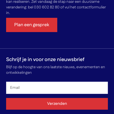
kan realiseren. Zet vandaag de stap naar een duurzame
verandering: bel 030 602 82 80 of vul het contactformulier
in.
Plan een gesprek
Schrijf je in voor onze nieuwsbrief
Blijf op de hoogte van ons laatste nieuws, evenementen en
ontwikkelingen
Email
*
Verzenden