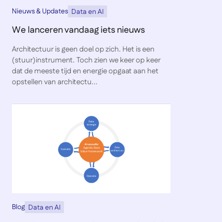
Nieuws & Updates
Data en AI
We lanceren vandaag iets nieuws
Architectuur is geen doel op zich. Het is een
(stuur)instrument. Toch zien we keer op keer
dat de meeste tijd en energie opgaat aan het
opstellen van architectu...
Blog
Data en AI