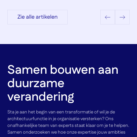
Zie alle artikelen
Samen bouwen aan
duurzame
verandering
Sta je aan het begin van een transformatie of wil je de
architectuurfunctie in je organisatie versterken? Ons
onafhankelijke team van experts staat klaar om je te helpen.
Samen onderzoeken we hoe onze expertise jouw ambities