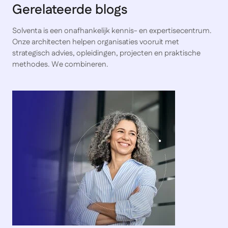
Gerelateerde blogs
Solventa is een onafhankelijk kennis- en expertisecentrum.
Onze architecten helpen organisaties vooruit met
strategisch advies, opleidingen, projecten en praktische
methodes. We combineren.