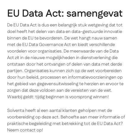
EU Data Act: samengevat
De EU Data Act is dus een belangrijk stuk wetgeving dat tot
doel heeft het delen van data en data-gestuurde innovatie
binnen de EU te bevorderen. De wet hangt nauw samen
met de EU Data Governance Act en biedt verschillende
voordelen voor organisaties. De meerwaarde van de Data
Act zit in de nieuwe mogelijkheden in dienstverlening die
ontstaan door het ontvangen of delen van data met derde
partijen. Organisaties kunnen zich op de wet voorbereiden
door hun beleid, processen en informatievoorzieningen op
het gebied van gegevensuitwisseling te herzien en ervoor te
zorgen dat deze voldoen aan de vereisten van de wet.
Waarbij geldt: tijdig beginnen is voorsprong winnen!
Solventa heeft al een aantal klanten geholpen met de
voorbereiding op deze act. Behoefte aan meer informatie of
praktische begeleiding met betrekking tot de EU Data Act?
Neem contact op!