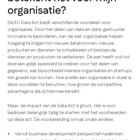
organisatie?
De EU Data Act biedt verschillende voordelen voor
organisaties. Door het delen van data en data-gestuurde
innovatie te bevorderen, kan de wet organisaties helpen
toegang te krijgen tot nieuwe databronnen, nieuwe
producten en diensten te ontwikkelen of bestaande
diensten en producten te verbeteren. De wet heeft ook tot
doel een gelijk speelveld te creëren voor het delen van
gegevens, wat bijvoorbeeld kleinere organisaties en startups
ten goede kan komen. Hoe sneller een organisatie in staat is
deze voordelen te benutten, hoe groter de
competitive
advantage
is die zij hiermee bereikt.
Maar: de impact van de Data Act is groot. Het is voor
bedrijven belangrijk tijdig te starten met het voorbereiden
op deze act. De voorbereiding omvat onder andere:
Vanuit business development perspectief nadenken