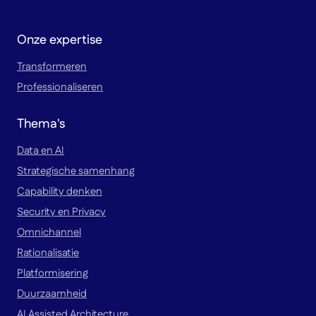
Onze expertise
Transformeren
Professionaliseren
Thema's
Data en AI
Strategische samenhang
Capability denken
Security en Privacy
Omnichannel
Rationalisatie
Platformisering
Duurzaamheid
AI Assisted Architecture