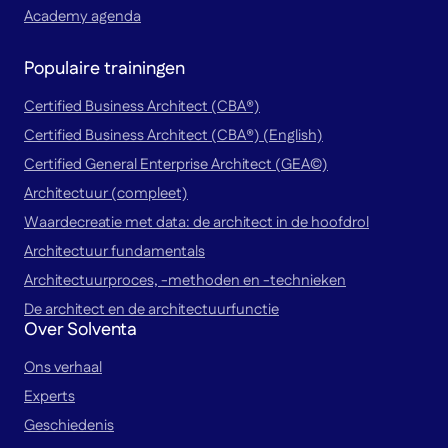
Academy agenda
Populaire trainingen
Certified Business Architect (CBA®)
Certified Business Architect (CBA®) (English)
Certified General Enterprise Architect (GEA©)
Architectuur (compleet)
Waardecreatie met data: de architect in de hoofdrol
Architectuur fundamentals
Architectuurproces, -methoden en -technieken
De architect en de architectuurfunctie
Over Solventa
Ons verhaal
Experts
Geschiedenis