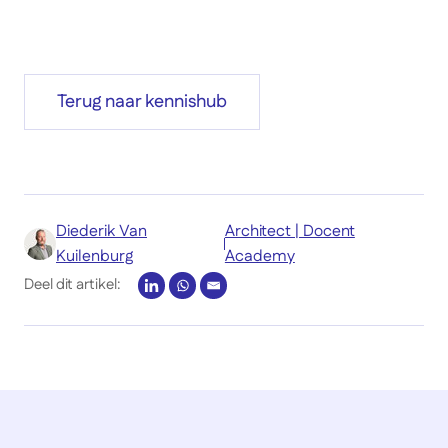
Terug naar kennishub
Diederik Van
Architect | Docent
Kuilenburg
Academy
Deel dit artikel: