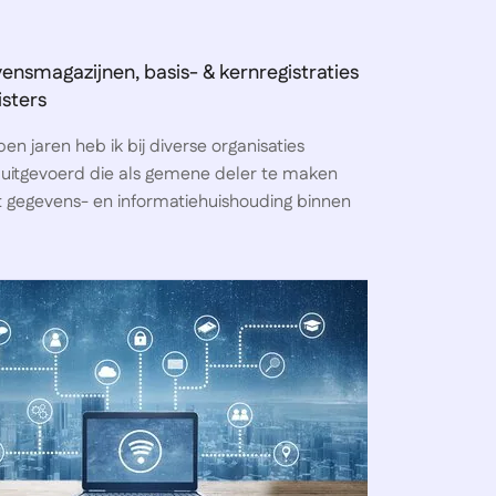
ensmagazijnen, basis- & kernregistraties
isters
pen jaren heb ik bij diverse organisaties
uitgevoerd die als gemene deler te maken
gegevens- en informatiehuishouding binnen