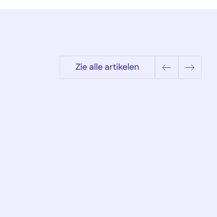
Zie alle artikelen