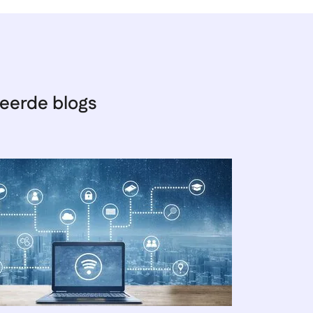
eerde blogs