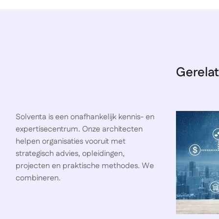
Gerelat
Solventa is een onafhankelijk kennis- en
expertisecentrum. Onze architecten
helpen organisaties vooruit met
strategisch advies, opleidingen,
projecten en praktische methodes. We
combineren.