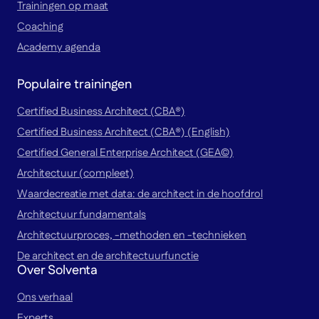
Trainingen op maat
Coaching
Academy agenda
Populaire trainingen
Certified Business Architect (CBA®)
Certified Business Architect (CBA®) (English)
Certified General Enterprise Architect (GEA©)
Architectuur (compleet)
Waardecreatie met data: de architect in de hoofdrol
Architectuur fundamentals
Architectuurproces, -methoden en -technieken
De architect en de architectuurfunctie
Over Solventa
Ons verhaal
Experts