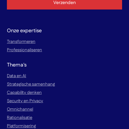
Verzenden
Onze expertise
Transformeren
Professionaliseren
Thema's
Data en AI
Strategische samenhang
Capability denken
Security en Privacy
Omnichannel
Rationalisatie
Platformisering