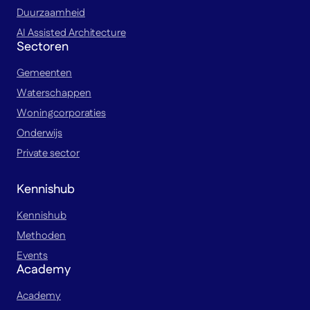
Duurzaamheid
AI Assisted Architecture
Sectoren
Gemeenten
Waterschappen
Woningcorporaties
Onderwijs
Private sector
Kennishub
Kennishub
Methoden
Events
Academy
Academy