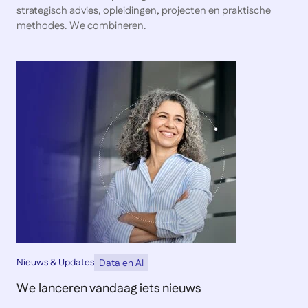
strategisch advies, opleidingen, projecten en praktische
methodes. We combineren.
Nieuws & Updates
Data en AI
We lanceren vandaag iets nieuws