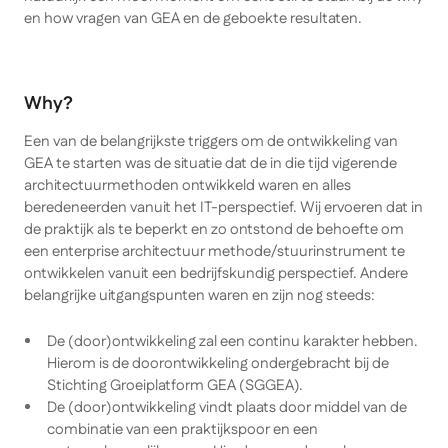
en
how
vragen van GEA en de geboekte resultaten.
Why?
Een van de belangrijkste triggers om de ontwikkeling van
GEA te starten was de situatie dat de in die tijd vigerende
architectuurmethoden ontwikkeld waren en alles
beredeneerden vanuit het IT-perspectief. Wij ervoeren dat in
de praktijk als te beperkt en zo ontstond de behoefte om
een enterprise architectuur methode/stuurinstrument te
ontwikkelen vanuit een bedrijfskundig perspectief. Andere
belangrijke uitgangspunten waren en zijn nog steeds:
De (door)ontwikkeling zal een continu karakter hebben.
Hierom is de doorontwikkeling ondergebracht bij de
Stichting Groeiplatform GEA (SGGEA).
De (door)ontwikkeling vindt plaats door middel van de
combinatie van een praktijkspoor en een