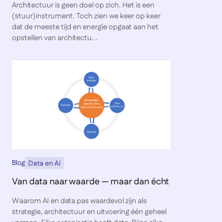
Architectuur is geen doel op zich. Het is een
(stuur)instrument. Toch zien we keer op keer
dat de meeste tijd en energie opgaat aan het
opstellen van architectu...
Blog
Data en AI
Van data naar waarde — maar dan écht
Waarom AI en data pas waardevol zijn als
strategie, architectuur en uitvoering één geheel