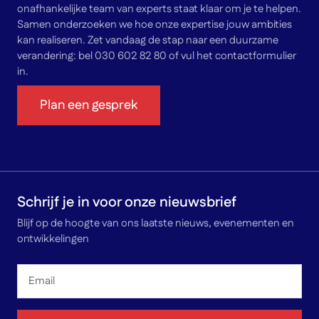
onafhankelijke team van experts staat klaar om je te helpen.
Samen onderzoeken we hoe onze expertise jouw ambities
kan realiseren. Zet vandaag de stap naar een duurzame
verandering: bel 030 602 82 80 of vul het contactformulier
in.
Plan een gesprek
Schrijf je in voor onze nieuwsbrief
Blijf op de hoogte van ons laatste nieuws, evenementen en
ontwikkelingen
Email
*