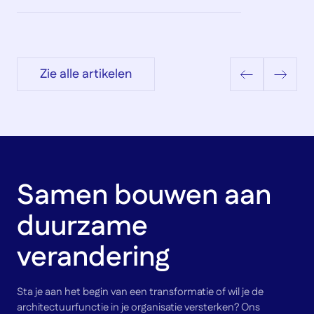
Zie alle artikelen
Samen bouwen aan
duurzame
verandering
Sta je aan het begin van een transformatie of wil je de
architectuurfunctie in je organisatie versterken? Ons