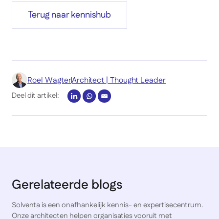
Terug naar kennishub
Roel Wagter
Architect | Thought Leader
Deel dit artikel:
Gerelateerde blogs
Solventa is een onafhankelijk kennis- en expertisecentrum.
Onze architecten helpen organisaties vooruit met