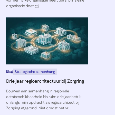
vormen. Elke organisatie heeft data. Bijna elke
organisatie doet ...
Blog
Strategische samenhang
Drie jaar regioarchitectuur bij Zorgring
Bouwen aan samenhang in regionale
databeschikbaarheid Na ruim drie jaar heb ik
onlangs mijn opdracht als regioarchitect bij
Zorgring afgerond. Niet omdat het vr...