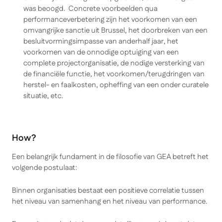
was beoogd. Concrete voorbeelden qua
performanceverbetering zijn het voorkomen van een
omvangrijke sanctie uit Brussel, het doorbreken van een
besluitvormingsimpasse van anderhalf jaar, het
voorkomen van de onnodige optuiging van een
complete projectorganisatie, de nodige versterking van
de financiële functie, het voorkomen/terugdringen van
herstel- en faalkosten, opheffing van een onder curatele
situatie, etc.
How?
Een belangrijk fundament in de filosofie van GEA betreft het
volgende postulaat:
Binnen organisaties bestaat een positieve correlatie tussen
het niveau van samenhang en het niveau van performance.