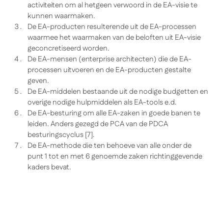
activiteiten om al hetgeen verwoord in de EA-visie te
kunnen waarmaken.
De EA-producten resulterende uit de EA-processen
waarmee het waarmaken van de beloften uit EA-visie
geconcretiseerd worden.
De EA-mensen (enterprise architecten) die de EA-
processen uitvoeren en de EA-producten gestalte
geven.
De EA-middelen bestaande uit de nodige budgetten en
overige nodige hulpmiddelen als EA-tools e.d.
De EA-besturing om alle EA-zaken in goede banen te
leiden. Anders gezegd de PCA van de PDCA
besturingscyclus [7].
De EA-methode die ten behoeve van alle onder de
punt 1 tot en met 6 genoemde zaken richtinggevende
kaders bevat.