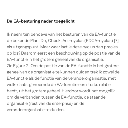
De EA-besturing nader toegelicht
Ik neem ten behoeve van het besturen van de EA-functie
de bekende Plan, Do, Check, Act-cyclus (PDCA-cyclus) [7]
als uitgangspunt. Maar waar laat je deze cyclus dan precies
op los? Daarom eerst een beschouwing op de positie van de
EA-functie in het grotere geheel van de organisatie.
Zie Figuur 2. Om de positie van de EA-functie in het grotere
geheel van de organisatie te kunnen duiden trek ik zowel de
EA-functie als de functie van de veranderorganisatie, met
welke laatstgenoemde de EA-functie een sterke relatie
heeft, uit het grotere geheel. Hierdoor wordt het mogelijk
om de verbanden tussen de EA-functie, de staande
organisatie (rest van de enterprise) en de
veranderorganisatie te duiden.