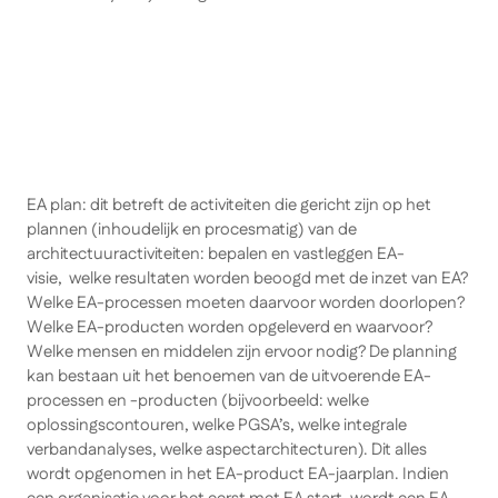
EA plan: dit betreft de activiteiten die gericht zijn op het
plannen (inhoudelijk en procesmatig) van de
architectuuractiviteiten: bepalen en vastleggen EA-
visie, welke resultaten worden beoogd met de inzet van EA?
Welke EA-processen moeten daarvoor worden doorlopen?
Welke EA-producten worden opgeleverd en waarvoor?
Welke mensen en middelen zijn ervoor nodig? De planning
kan bestaan uit het benoemen van de uitvoerende EA-
processen en -producten (bijvoorbeeld: welke
oplossingscontouren, welke PGSA’s, welke integrale
verbandanalyses, welke aspectarchitecturen). Dit alles
wordt opgenomen in het EA-product EA-jaarplan. Indien