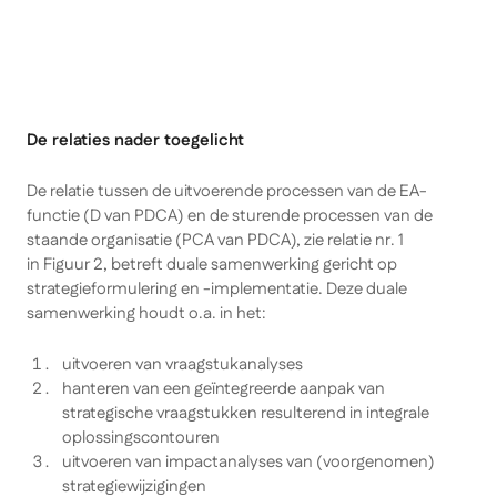
De relaties nader toegelicht
De relatie tussen de uitvoerende processen van de EA-
functie (D van PDCA) en de sturende processen van de
staande organisatie (PCA van PDCA), zie relatie nr. 1
in Figuur 2, betreft
duale samenwerking gericht op
strategieformulering en -implementatie
. Deze duale
samenwerking houdt o.a. in het:
uitvoeren van vraagstukanalyses
hanteren van een geïntegreerde aanpak van
strategische vraagstukken resulterend in integrale
oplossingscontouren
uitvoeren van impactanalyses van (voorgenomen)
strategiewijzigingen