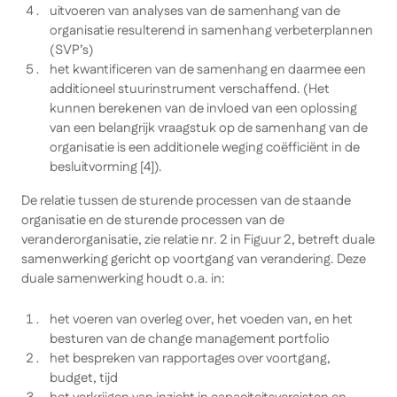
uitvoeren van analyses van de samenhang van de
organisatie resulterend in samenhang verbeterplannen
(SVP’s)
het kwantificeren van de samenhang en daarmee een
additioneel stuurinstrument verschaffend. (Het
kunnen berekenen van de invloed van een oplossing
van een belangrijk vraagstuk op de samenhang van de
organisatie is een additionele weging coëfficiënt in de
besluitvorming [4]).
De relatie tussen de sturende processen van de staande
organisatie en de sturende processen van de
veranderorganisatie, zie relatie nr. 2 in Figuur 2, betreft
duale
samenwerking gericht op voortgang van verandering.
Deze
duale samenwerking houdt o.a. in:
het voeren van overleg over, het voeden van, en het
besturen van de change management portfolio
het bespreken van rapportages over voortgang,
budget, tijd