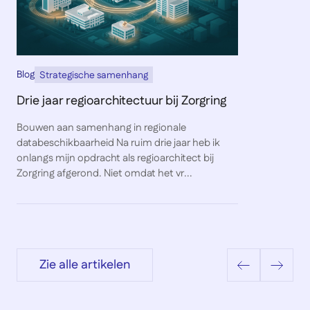
Blog
Strategische samenhang
Drie jaar regioarchitectuur bij Zorgring
Bouwen aan samenhang in regionale
databeschikbaarheid Na ruim drie jaar heb ik
onlangs mijn opdracht als regioarchitect bij
Zorgring afgerond. Niet omdat het vr...
Zie alle artikelen