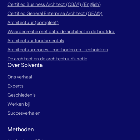
Certified Business Architect (CBA®) (English)
Certified General Enterprise Architect (GEA©)
Architectuur (compleet)
Waardecreatie met data: de architect in de hoofdrol
Architectuur fundamentals
Architectuurproces, -methoden en -technieken
De architect en de architectuurfunctie
Over Solventa
Ons verhaal
Experts
Geschiedenis
Werken bij
Succesverhalen
Methoden