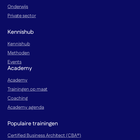
Onderwijs
Private sector
Kennishub
Kennishub
Methoden
Events
Academy
Academy
Trainingen op maat
Coaching
Academy agenda
Populaire trainingen
Certified Business Architect (CBA®)