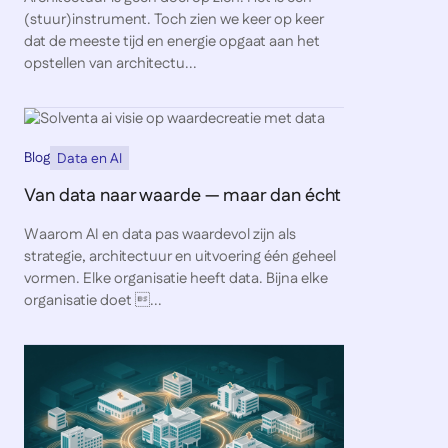
(stuur)instrument. Toch zien we keer op keer
dat de meeste tijd en energie opgaat aan het
opstellen van architectu...
Blog
Data en AI
Van data naar waarde — maar dan écht
Waarom AI en data pas waardevol zijn als
strategie, architectuur en uitvoering één geheel
vormen. Elke organisatie heeft data. Bijna elke
organisatie doet ...