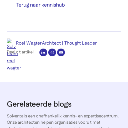
Terug naar kennishub
Roel Wagter
Architect | Thought Leader
Deel dit artikel:
Gerelateerde blogs
Solventa is een onafhankelijk kennis- en expertisecentrum.
Onze architecten helpen organisaties vooruit met