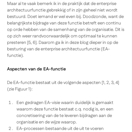
Maar al te vaak bemerk ik in de praktijk dat de enterprise
architectuurfunctie gebrekkig of in zijn geheel niet wordt
bestuurd. Doet iemand er wel even bij. Doodzonde, want de
belangrijkste bijdrage van deze functie betreft een continu
op orde hebben van de samenhang van de organisatie. Dit is
op zich weer randvoorwaardelijk om optimaal te kunnen
presteren [5, 6]. Daarom ga ik in deze blog dieper in op de
besturing van de enterprise architectuurfunctie (EA-
functie).
Aspecten van de EA-functie
De EA-functie bestaat uit de volgende aspecten [1, 2, 3, 4]
(zie Figuur 1):
Een gedragen EA-visie waarin duidelijk is gemaakt
waarom deze functie bestaat c.q. nodig is, en een
concretisering van de te leveren bijdragen aan de
organisatie en de wijze waarop.
EA-processen bestaande uit de uit te voeren