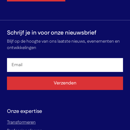
Schrijf je in voor onze nieuwsbrief
Blijf op de hoogte van ons laatste nieuws, evenementen en
ontwikkelingen
Email
*
Verzenden
Onze expertise
Transformeren