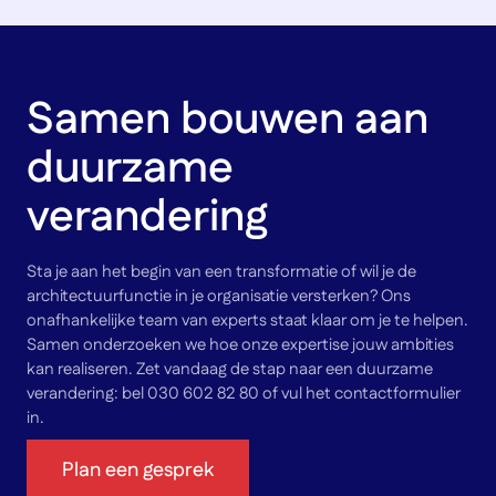
Samen bouwen aan
duurzame
verandering
Sta je aan het begin van een transformatie of wil je de
architectuurfunctie in je organisatie versterken? Ons
onafhankelijke team van experts staat klaar om je te helpen.
Samen onderzoeken we hoe onze expertise jouw ambities
kan realiseren. Zet vandaag de stap naar een duurzame
verandering: bel 030 602 82 80 of vul het contactformulier
in.
Plan een gesprek