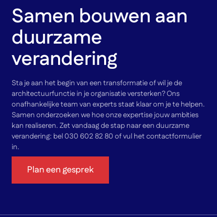
Samen bouwen aan
duurzame
verandering
Sta je aan het begin van een transformatie of wil je de
architectuurfunctie in je organisatie versterken? Ons
onafhankelijke team van experts staat klaar om je te helpen.
Samen onderzoeken we hoe onze expertise jouw ambities
kan realiseren. Zet vandaag de stap naar een duurzame
verandering: bel 030 602 82 80 of vul het contactformulier
in.
Plan een gesprek