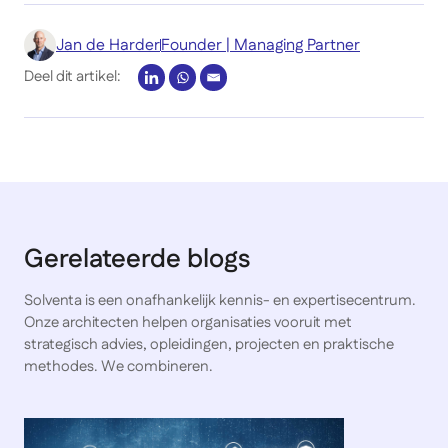
Jan de Harder
Founder | Managing Partner
Deel dit artikel:
Gerelateerde blogs
Solventa is een onafhankelijk kennis- en expertisecentrum.
Onze architecten helpen organisaties vooruit met
strategisch advies, opleidingen, projecten en praktische
methodes. We combineren.