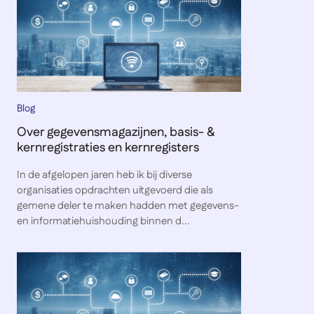
Blog
Over gegevensmagazijnen, basis- &
kernregistraties en kernregisters
In de afgelopen jaren heb ik bij diverse
organisaties opdrachten uitgevoerd die als
gemene deler te maken hadden met gegevens-
en informatiehuishouding binnen d...