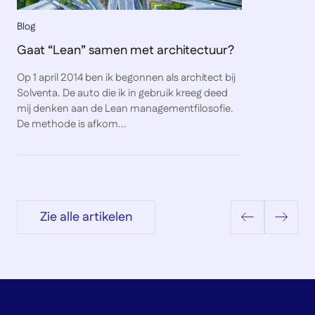
Blog
Gaat “Lean” samen met architectuur?
Op 1 april 2014 ben ik begonnen als architect bij
Solventa. De auto die ik in gebruik kreeg deed
mij denken aan de Lean managementfilosofie.
De methode is afkom...
Zie alle artikelen