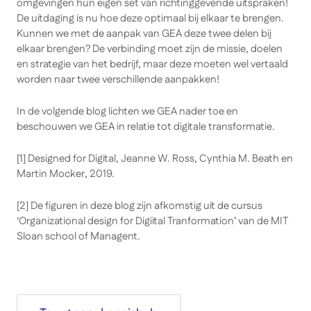
omgevingen hun eigen set van richtinggevende uitspraken!
De uitdaging is nu hoe deze optimaal bij elkaar te brengen.
Kunnen we met de aanpak van GEA deze twee delen bij
elkaar brengen? De verbinding moet zijn de missie, doelen
en strategie van het bedrijf, maar deze moeten wel vertaald
worden naar twee verschillende aanpakken!
In de volgende blog lichten we GEA nader toe en
beschouwen we GEA in relatie tot digitale transformatie.
[1] Designed for Digital, Jeanne W. Ross, Cynthia M. Beath en
Martin Mocker, 2019.
[2] De figuren in deze blog zijn afkomstig uit de cursus
‘Organizational design for Digiital Tranformation’ van de MIT
Sloan school of Managent.