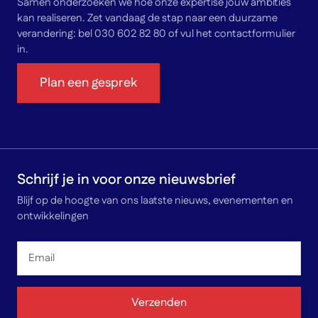
Samen onderzoeken we hoe onze expertise jouw ambities
kan realiseren. Zet vandaag de stap naar een duurzame
verandering: bel 030 602 82 80 of vul het contactformulier
in.
Plan een gesprek
Schrijf je in voor onze nieuwsbrief
Blijf op de hoogte van ons laatste nieuws, evenementen en
ontwikkelingen
Email
*
Verzenden