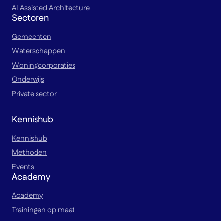
AI Assisted Architecture
Sectoren
Gemeenten
Waterschappen
Woningcorporaties
Onderwijs
Private sector
Kennishub
Kennishub
Methoden
Events
Academy
Academy
Trainingen op maat