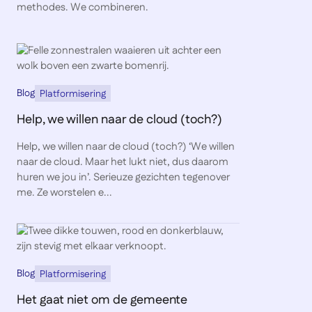
methodes. We combineren.
Blog
Platformisering
Help, we willen naar de cloud (toch?)
Help, we willen naar de cloud (toch?) ‘We willen
naar de cloud. Maar het lukt niet, dus daarom
huren we jou in’. Serieuze gezichten tegenover
me. Ze worstelen e...
Blog
Platformisering
Het gaat niet om de gemeente