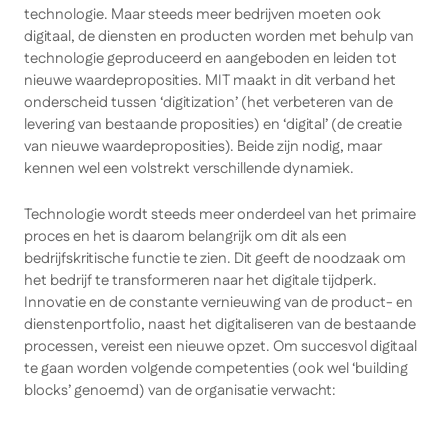
technologie. Maar steeds meer bedrijven moeten ook
digitaal, de diensten en producten worden met behulp van
technologie geproduceerd en aangeboden en leiden tot
nieuwe waardeproposities. MIT maakt in dit verband het
onderscheid tussen ‘digitization’ (het verbeteren van de
levering van bestaande proposities) en ‘digital’ (de creatie
van nieuwe waardeproposities). Beide zijn nodig, maar
kennen wel een volstrekt verschillende dynamiek.
Technologie wordt steeds meer onderdeel van het primaire
proces en het is daarom belangrijk om dit als een
bedrijfskritische functie te zien. Dit geeft de noodzaak om
het bedrijf te transformeren naar het digitale tijdperk.
Innovatie en de constante vernieuwing van de product- en
dienstenportfolio, naast het digitaliseren van de bestaande
processen, vereist een nieuwe opzet. Om succesvol digitaal
te gaan worden volgende competenties (ook wel ‘building
blocks’ genoemd) van de organisatie verwacht: