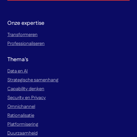
Onze expertise
Transformeren
Professionaliseren
Thema's
Data en AI
Strategische samenhang
Capability denken
Security en Privacy
Omnichannel
Rationalisatie
Platformisering
Duurzaamheid