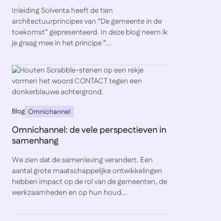
Inleiding Solventa heeft de tien
architectuurprincipes van “De gemeente in de
toekomst” gepresenteerd. In deze blog neem ik
je graag mee in het principe ”...
Blog
Omnichannel
Omnichannel: de vele perspectieven in
samenhang
We zien dat de samenleving verandert. Een
aantal grote maatschappelijke ontwikkelingen
hebben impact op de rol van de gemeenten, de
werkzaamheden en op hun houd...