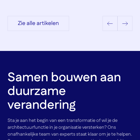
Zie alle artikelen
Samen bouwen aan
duurzame
verandering
Sta je aan het begin van een transformatie of wil je de
architectuurfunctie in je organisatie versterken? Ons
onafhankelijke team van experts staat klaar om je te helpen.