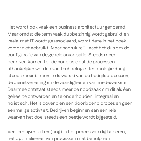
Het wordt ook vaak een business architectuur genoemd.
Maar omdat die term vaak dubbelzinnig wordt gebruikt en
veelal met IT wordt geassocieerd, wordt deze in het boek
verder niet gebruikt. Maar nadrukkelijk gaat het dus om de
configuratie van de gehele organisatie! Steeds meer
bedrijven komen tot de conclusie dat de processen
afhankelijker worden van technologie. Technologie dringt
steeds meer binnen in de wereld van de bedrijfsprocessen,
de dienstverlening en de vaardigheden van medewerkers.
Daarmee ontstaat steeds meer de noodzaak om dit als één
geheel te ontwerpen en te onderhouden: integraal en
holistisch. Het is bovendien een doorlopend proces en geen
eenmalige activiteit. Bedrijven beginnen aan een reis
waarvan het doel steeds een beetje wordt bijgesteld.
Veel bedrijven zitten (nog) in het proces van digitaliseren,
het optimaliseren van processen met behulp van