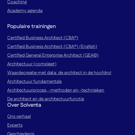
Coaching
Academy agenda
Populaire trainingen
Certified Business Architect (CBA®)
Certified Business Architect (CBA®) (English)
Certified General Enterprise Architect (GEA©)
Architectuur (compleet)
Waardecreatie met data: de architect in de hoofdrol
Architectuur fundamentals
Architectuurproces, -methoden en -technieken
De architect en de architectuurfunctie
Over Solventa
Ons verhaal
Experts
Geschiedenis