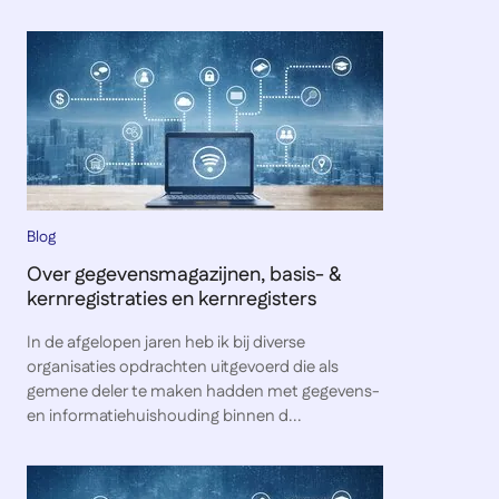
Blog
Over gegevensmagazijnen, basis- &
kernregistraties en kernregisters
In de afgelopen jaren heb ik bij diverse
organisaties opdrachten uitgevoerd die als
gemene deler te maken hadden met gegevens-
en informatiehuishouding binnen d...