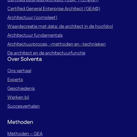
Certified General Enterprise Architect (GEA©)
Architectuur (compleet)
Waardecreatie met data: de architect in de hoofdrol
Architectuur fundamentals
Architectuurproces, -methoden en -technieken
De architect en de architectuurfunctie
Over Solventa
Ons verhaal
Experts
Geschiedenis
Werken bij
Succesverhalen
Methoden
Methoden – GEA