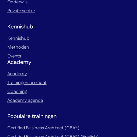
Onderwijs
Private sector
Kennishub
Kennishub
Methoden
Events
Academy
Academy
Trainingen op maat
Coaching
Academy agenda
Populaire trainingen
Certified Business Architect (CBA®)
Certified Business Architect (CBA®) (English)