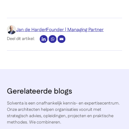
Jan de Harder
Founder | Managing Partner
Deel dit artikel:
Gerelateerde blogs
Solventa is een onafhankelijk kennis- en expertisecentrum.
Onze architecten helpen organisaties vooruit met
strategisch advies, opleidingen, projecten en praktische
methodes. We combineren.