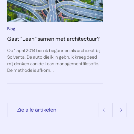
Blog
Gaat “Lean” samen met architectuur?
Op 1 april 2014 ben ik begonnen als architect bij
Solventa. De auto die ik in gebruik kreeg deed
mij denken aan de Lean managementfilosofie.
De methode is afkom...
Zie alle artikelen