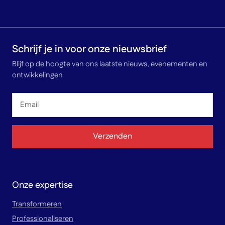
Schrijf je in voor onze nieuwsbrief
Blijf op de hoogte van ons laatste nieuws, evenementen en
ontwikkelingen
Email
*
Verzenden
Onze expertise
Transformeren
Professionaliseren