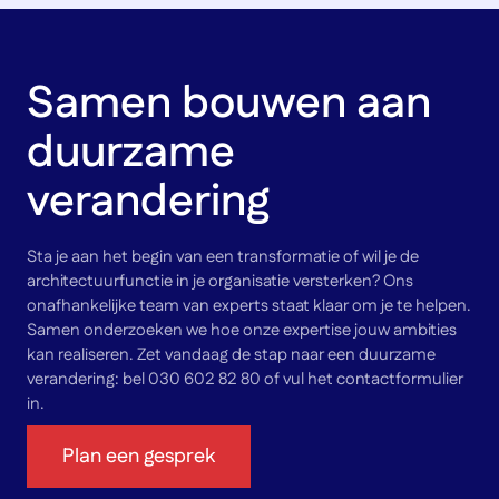
Samen bouwen aan
duurzame
verandering
Sta je aan het begin van een transformatie of wil je de
architectuurfunctie in je organisatie versterken? Ons
onafhankelijke team van experts staat klaar om je te helpen.
Samen onderzoeken we hoe onze expertise jouw ambities
kan realiseren. Zet vandaag de stap naar een duurzame
verandering: bel 030 602 82 80 of vul het contactformulier
in.
Plan een gesprek