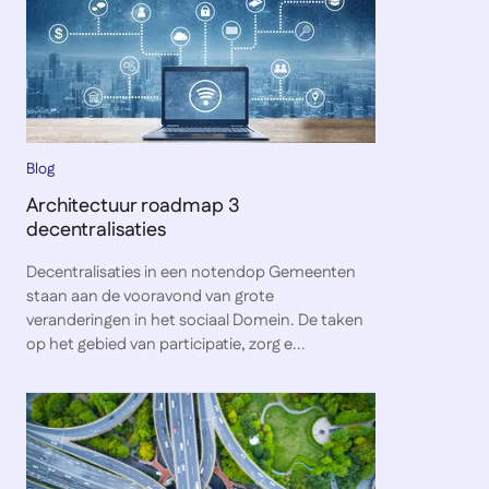
Blog
Architectuur roadmap 3
decentralisaties
Decentralisaties in een notendop Gemeenten
staan aan de vooravond van grote
veranderingen in het sociaal Domein. De taken
op het gebied van participatie, zorg e...