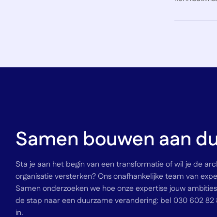
Samen bouwen aan du
Sta je aan het begin van een transformatie of wil je de arch
organisatie versterken? Ons onafhankelijke team van exper
Samen onderzoeken we hoe onze expertise jouw ambities 
de stap naar een duurzame verandering: bel 030 602 82 8
in.