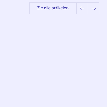
Zie alle artikelen