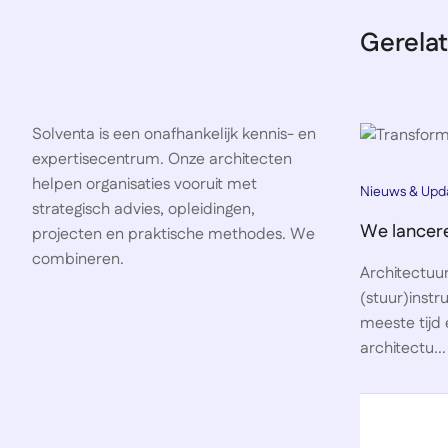
Gerelat
Solventa is een onafhankelijk kennis- en
expertisecentrum. Onze architecten
helpen organisaties vooruit met
Nieuws & Upd
strategisch advies, opleidingen,
We lancere
projecten en praktische methodes. We
combineren.
Architectuur
(stuur)instr
meeste tijd 
architectu...