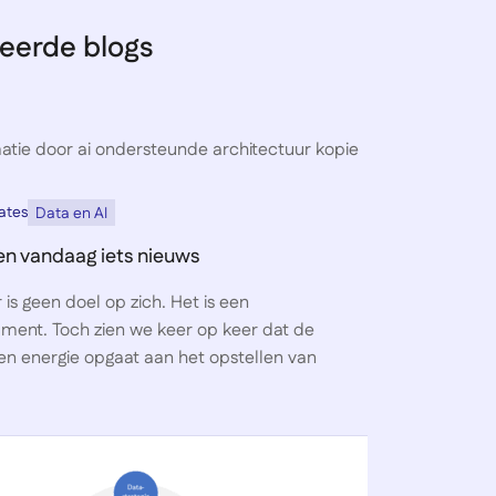
eerde blogs
ates
Data en AI
n vandaag iets nieuws
 is geen doel op zich. Het is een
ument. Toch zien we keer op keer dat de
en energie opgaat aan het opstellen van