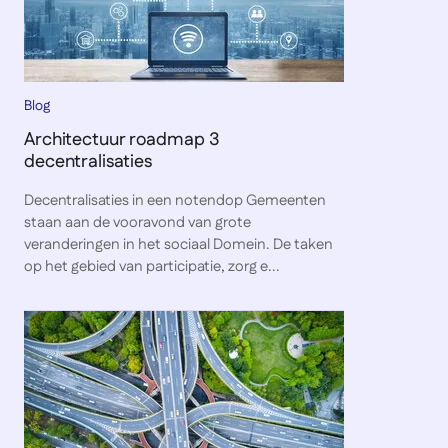
Blog
Architectuur roadmap 3
decentralisaties
Decentralisaties in een notendop Gemeenten
staan aan de vooravond van grote
veranderingen in het sociaal Domein. De taken
op het gebied van participatie, zorg e...