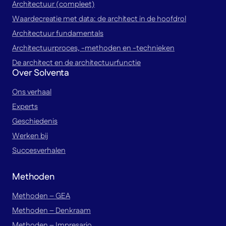
Architectuur (compleet)
Waardecreatie met data: de architect in de hoofdrol
Architectuur fundamentals
Architectuurproces, -methoden en -technieken
De architect en de architectuurfunctie
Over Solventa
Ons verhaal
Experts
Geschiedenis
Werken bij
Succesverhalen
Methoden
Methoden – GEA
Methoden – Denkraam
Methoden – Impresario