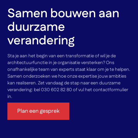
Samen bouwen aan
duurzame
verandering
Sta je aan het begin van een transformatie of wil je de
architectuurfunctie in je organisatie versterken? Ons
onafhankelijke team van experts staat klaar om je te helpen.
Samen onderzoeken we hoe onze expertise jouw ambities
kan realiseren. Zet vandaag de stap naar een duurzame
verandering: bel 030 602 82 80 of vul het contactformulier
in.
Plan een gesprek