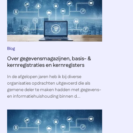
Blog
Over gegevensmagazijnen, basis- &
kernregistraties en kernregisters
In de afgelopen jaren heb ik bij diverse
organisaties opdrachten uitgevoerd die als
gemene deler te maken hadden met gegevens-
en informatiehuishouding binnen d...