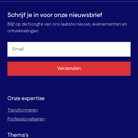
Schrijf je in voor onze nieuwsbrief
Blijf op de hoogte van ons laatste nieuws, evenementen en
ontwikkelingen
Email
*
Verzenden
Onze expertise
Transformeren
Professionaliseren
Thema's