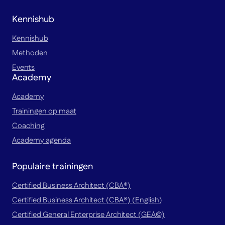
Kennishub
Kennishub
Methoden
Events
Academy
Academy
Trainingen op maat
Coaching
Academy agenda
Populaire trainingen
Certified Business Architect (CBA®)
Certified Business Architect (CBA®) (English)
Certified General Enterprise Architect (GEA©)