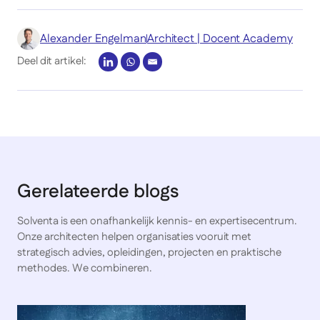
Alexander Engelman
Architect | Docent Academy
Deel dit artikel:
Gerelateerde blogs
Solventa is een onafhankelijk kennis- en expertisecentrum.
Onze architecten helpen organisaties vooruit met
strategisch advies, opleidingen, projecten en praktische
methodes. We combineren.