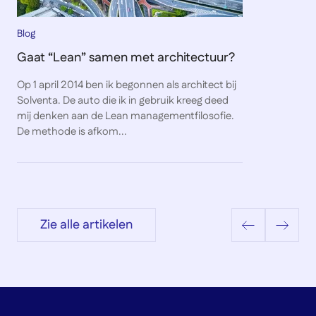
Blog
Gaat “Lean” samen met architectuur?
Op 1 april 2014 ben ik begonnen als architect bij
Solventa. De auto die ik in gebruik kreeg deed
mij denken aan de Lean managementfilosofie.
De methode is afkom...
Zie alle artikelen