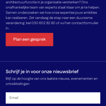
architectuurfunctie in je organisatie versterken? Ons
onafhankelijke team van experts staat klaar om je te helpen.
Samen onderzoeken we hoe onze expertise jouw ambities
kan realiseren. Zet vandaag de stap naar een duurzame
verandering: bel 030 602 82 80 of vul het contactformulier
in.
Plan een gesprek
Schrijf je in voor onze nieuwsbrief
Blijf op de hoogte van ons laatste nieuws, evenementen en
ontwikkelingen
Email
*