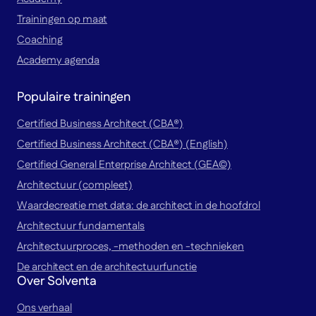
Trainingen op maat
Coaching
Academy agenda
Populaire trainingen
Certified Business Architect (CBA®)
Certified Business Architect (CBA®) (English)
Certified General Enterprise Architect (GEA©)
Architectuur (compleet)
Waardecreatie met data: de architect in de hoofdrol
Architectuur fundamentals
Architectuurproces, -methoden en -technieken
De architect en de architectuurfunctie
Over Solventa
Ons verhaal