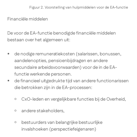
Figuur 2. Voorstelling van hulpmiddelen voor de EA-functie
Financiële middelen
De voor de EA-functie benodigde financiële middelen
bestaan over het algemeen uit:
de nodige remuneratiekosten (salarissen, bonussen,
aandelenopties, pensioenbijdragen en andere
secundaire arbeidsvoorwaarden) voor de in de EA-
functie werkende personen.
de financieel uitgedrukte tijd van andere functionarissen
die betrokken zijn in de EA-processen:
CxO-leden en vergelijkbare functies bij de Overheid,
andere stakeholders,
bestuurders van belangrijke bestuurlijke
invalshoeken (perspectiefeigenaren)