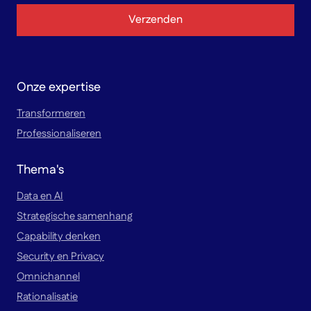
Verzenden
Onze expertise
Transformeren
Professionaliseren
Thema's
Data en AI
Strategische samenhang
Capability denken
Security en Privacy
Omnichannel
Rationalisatie