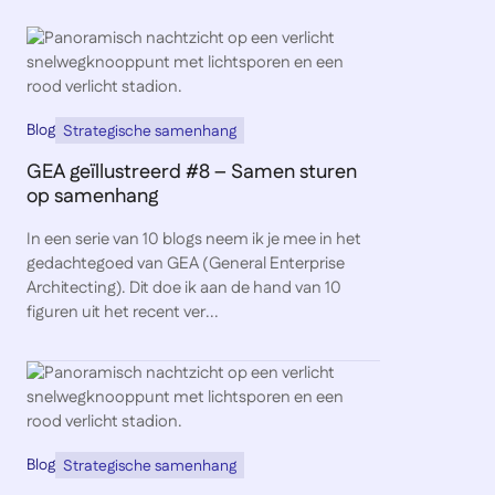
Blog
Strategische samenhang
GEA geïllustreerd #8 – Samen sturen
op samenhang
In een serie van 10 blogs neem ik je mee in het
gedachtegoed van GEA (General Enterprise
Architecting). Dit doe ik aan de hand van 10
figuren uit het recent ver...
Blog
Strategische samenhang