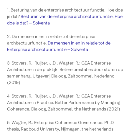
1. Besturing van de enterprise architectuur functie. Hoe doe
je dat?
Besturen van de enterprise architectuurfunctie. Hoe
doe je dat? – Solventa
2. De mensen in en in relatie tot de enterprise
architectuurfunctie.
De mensen in en in relatie tot de
Enterprise architectuurfunctie – Solventa
3. Stovers, R., Ruijter, J.D., Wagter, R.: GEA Enterprise
Architecture in de praktijk: Betere prestaties door sturen op
samenhang. Uitgeverij Dialoog, Zaltbommel, Nederland
(2019)
4. Stovers, R., Ruijter, J.D., Wagter, R.: GEA Enterprise
Architecture in Practice: Better Performance by Managing
Coherence. Dialoog, Zaltbommel, the Netherlands (2021)
5. Wagter, R.: Enterprise Coherence Governance. Ph.D.
thesis, Radboud University, Nijmegen, the Netherlands