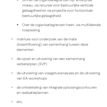
Binnen de organisatiegrenzen op: enterprise
niveau, via recursie voor bestuurlijke verticale
gelaagdheid en via projectie voor horizontale
bestuurlijke gelaagdheid
Over de organisatiegrenzen heen: via multilaterale
toepassing
matrices voor onderzoek van de mate
(kwantificering) van samenhang tussen deze
elementen
de opzet en uitvoering van een samenhang
verbeterplan (SVP)
de uitvoering van vraagstukanalyses en de uitvoering
van EA-workshops
de ontwikkeling van integrale oplossingscontouren
en realisatieplannen
etc,