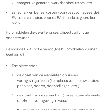
vraagstukeigenaren, workshopfacilitators, etc.
aanschaf- en beheerkosten voor (geautomatiseerde)
EA-tools en andere voor de EA-functie te gebruiken
tools.
Hulpmiddelen die de enterprisearchitectuurfunctie
ondersteunen
De voor de EA-functie benodigde hulpmiddelen kunnen
bestaan uit:
Templates voor:
de opzet van de elementen op zin-en
vormgevingsniveau (templates voor kernwaarden,
principes, doelen, doelstellingen, etc.)
de opzet van de samenhang tussen deze elementen
op zin- en vormgevingsniveau: