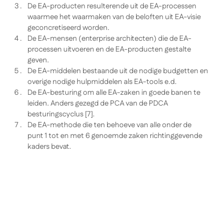
De EA-producten resulterende uit de EA-processen
waarmee het waarmaken van de beloften uit EA-visie
geconcretiseerd worden.
De EA-mensen (enterprise architecten) die de EA-
processen uitvoeren en de EA-producten gestalte
geven.
De EA-middelen bestaande uit de nodige budgetten en
overige nodige hulpmiddelen als EA-tools e.d.
De EA-besturing om alle EA-zaken in goede banen te
leiden. Anders gezegd de PCA van de PDCA
besturingscyclus [7].
De EA-methode die ten behoeve van alle onder de
punt 1 tot en met 6 genoemde zaken richtinggevende
kaders bevat.