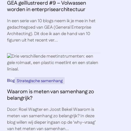
GEA geïllustreerd #9 – Volwassen
worden in enterprisearchitectuur
In een serie van 10 blogs neem ik je mee in het
gedachtegoed van GEA (General Enterprise
Architecting). Dit doe ik aan de hand van 10
figuren uit het recent ver...
Blog
Strategische samenhang
Waarom is meten van samenhang zo
belangrijk?
Door: Roel Wagter en Joost Bekel Waarom is
meten van samenhang zo belangrijk? In deze
blog willen wij dieper ingaan op de ‘why-vraag’
van het meten van samenhan...