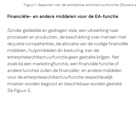
Figuur 1. Aspecten van de enterprise architectuurfunctie (Stovers 
Financiële- en andere middelen voor de EA-functie
Zonder gedeelde en gedragen visie, een uitwerking naar
processen en producten, de beschikking over mensen met
de juiste competenties, de allocatie van de nodige financiële
middelen, hulpmiddelen én besturing, kan de
enterprisearchitectuurfunctie geen gestalte krijgen. Net
zoals bij een marketingfunctie, een financiële functie of
andere functies zullen de financiële- en andere middelen
voor de enterprisearchitectuurfunctie respectievelijk
moeten worden begroot en beschikbaar worden gesteld.
Zie Figuur 2.