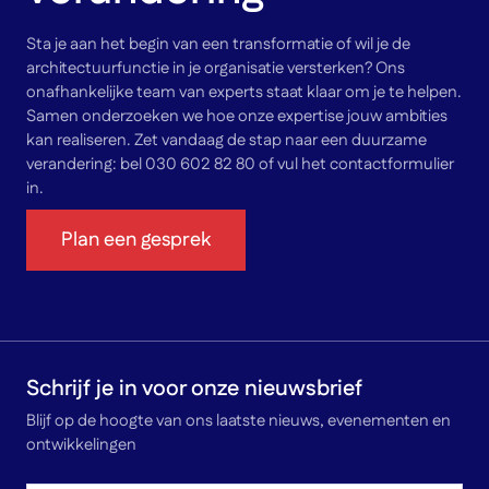
Sta je aan het begin van een transformatie of wil je de
architectuurfunctie in je organisatie versterken? Ons
onafhankelijke team van experts staat klaar om je te helpen.
Samen onderzoeken we hoe onze expertise jouw ambities
kan realiseren. Zet vandaag de stap naar een duurzame
verandering: bel 030 602 82 80 of vul het contactformulier
in.
Plan een gesprek
Schrijf je in voor onze nieuwsbrief
Blijf op de hoogte van ons laatste nieuws, evenementen en
ontwikkelingen