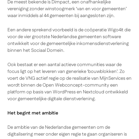
De meest bekende is Dimpact, een onafhankelijke
vereniging zonder winstoogmerk ‘van en voor gemeenten’
waar inmiddels al 44 gemeenten bij aangesloten zijn.
Een andere sprekend voorbeeld is de coöperatie Wigo4it die
voor de vier grootste Nederlandse gemeenten software
ontwikkelt voor de gemeentelijke inkomensdienstverlening
binnen het Sociaal Domein.
Ook bestaat er een aantal actieve communities waar de
focus ligt op het leveren van generieke ‘bouwblokken’. Zo
voert de VNG actief regie op de realisatie van MijnServices en
wordt binnen de Open Webconcept-community een
platform op basis van WordPress en Nextcloud ontwikkeld
voor gemeentelijke digitale dienstverlening.
Het begint met ambitie
De ambitie van de Nederlandse gemeenten om de
digitalisering meer onder eigen regie te gaan organiseren is