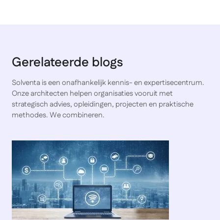
Gerelateerde blogs
Solventa is een onafhankelijk kennis- en expertisecentrum.
Onze architecten helpen organisaties vooruit met
strategisch advies, opleidingen, projecten en praktische
methodes. We combineren.