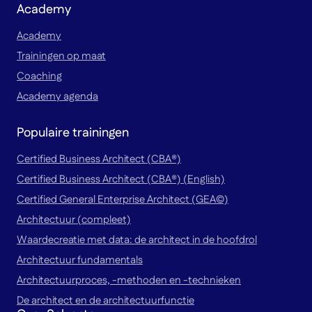
Academy
Academy
Trainingen op maat
Coaching
Academy agenda
Populaire trainingen
Certified Business Architect (CBA®)
Certified Business Architect (CBA®) (English)
Certified General Enterprise Architect (GEA©)
Architectuur (compleet)
Waardecreatie met data: de architect in de hoofdrol
Architectuur fundamentals
Architectuurproces, -methoden en -technieken
De architect en de architectuurfunctie