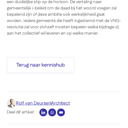
een duidelijke stip op de horizon. De vertaling naar
gemeentelijk i-beleid om de daad bij het woord voegen zal
bepalend zijn of deze ambitie ook werkelijkheid gaat
worden. Iedere gemeente die heeft ingestemd met de VNG-
resolutie zal voor zichzelf moeten bepalen welke bijdrage zij
aan het collectief wil leveren en op welke manier.
Terug naar kennishub
Rolf van Deursen
Architect
Deel dit artikel: