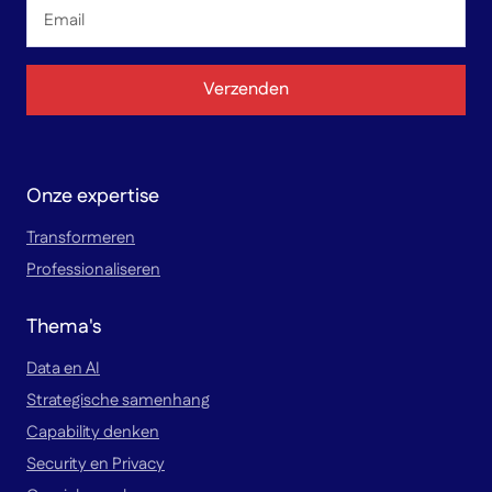
Email
*
Verzenden
Onze expertise
Transformeren
Professionaliseren
Thema's
Data en AI
Strategische samenhang
Capability denken
Security en Privacy