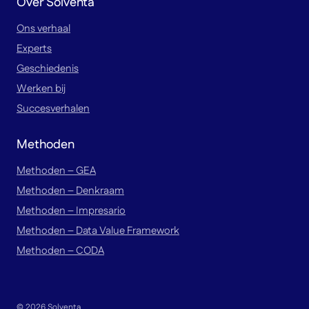
Over Solventa
Ons verhaal
Experts
Geschiedenis
Werken bij
Succesverhalen
Methoden
Methoden – GEA
Methoden – Denkraam
Methoden – Impresario
Methoden – Data Value Framework
Methoden – CODA
© 2026 Solventa