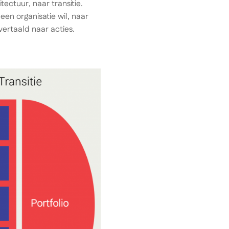
tectuur, naar transitie.
een organisatie wil, naar
ertaald naar acties.