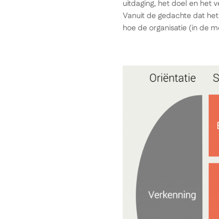
uitdaging, het doel en het v
Vanuit de gedachte dat het 
hoe de organisatie (in de 