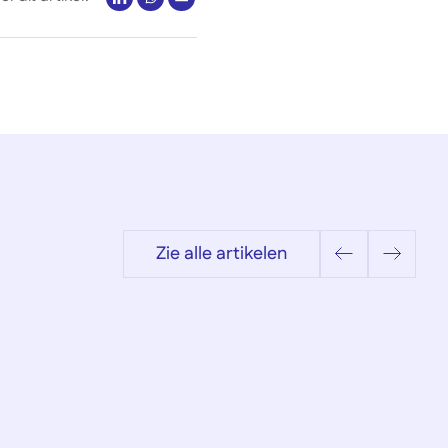
Zie alle artikelen