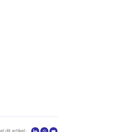
el dit artikel: