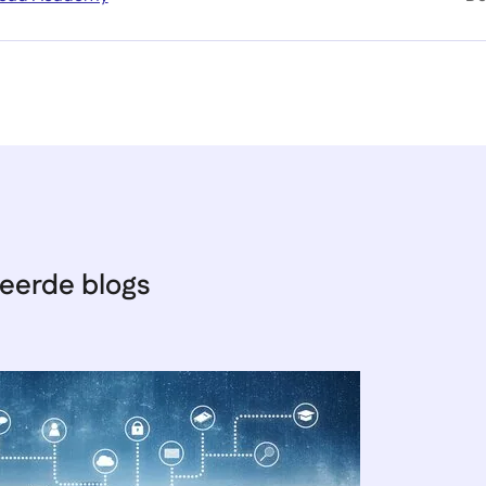
eerde blogs