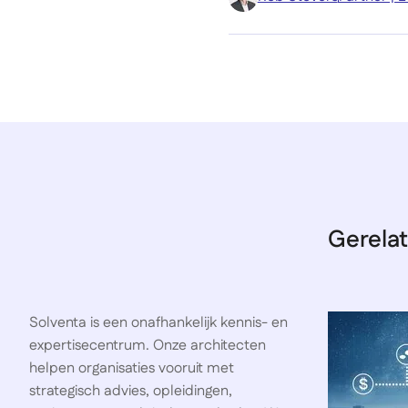
Gerelat
Solventa is een onafhankelijk kennis- en
expertisecentrum. Onze architecten
helpen organisaties vooruit met
strategisch advies, opleidingen,