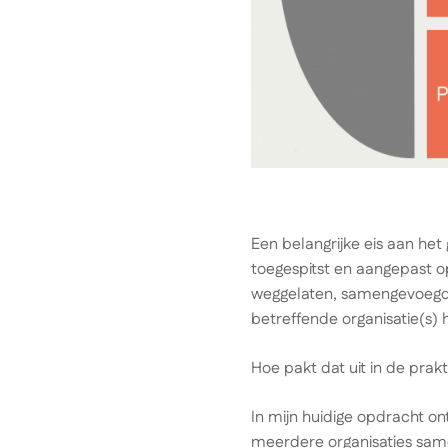
Een belangrijke eis aan het
toegespitst en aangepast 
weggelaten, samengevoegd, 
betreffende organisatie(s) 
Hoe pakt dat uit in de prakt
In mijn huidige opdracht on
meerdere organisaties sam