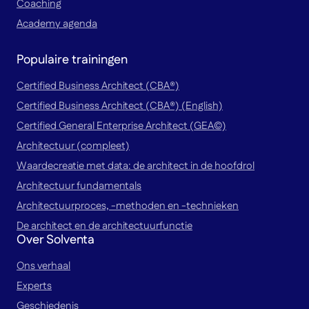
Coaching
Academy agenda
Populaire trainingen
Certified Business Architect (CBA®)
Certified Business Architect (CBA®) (English)
Certified General Enterprise Architect (GEA©)
Architectuur (compleet)
Waardecreatie met data: de architect in de hoofdrol
Architectuur fundamentals
Architectuurproces, -methoden en -technieken
De architect en de architectuurfunctie
Over Solventa
Ons verhaal
Experts
Geschiedenis