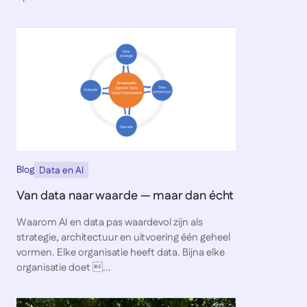
Blog
Data en AI
Van data naar waarde — maar dan écht
Waarom AI en data pas waardevol zijn als
strategie, architectuur en uitvoering één geheel
vormen. Elke organisatie heeft data. Bijna elke
organisatie doet ...