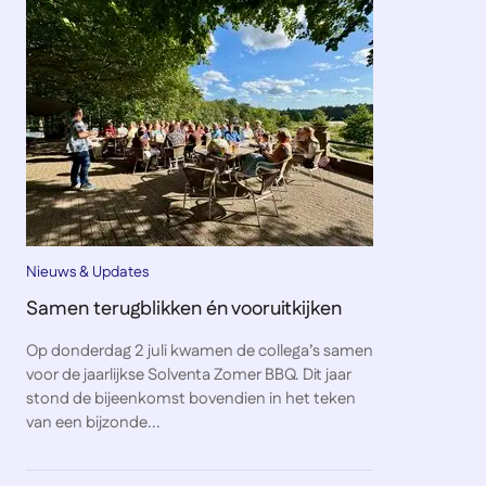
Nieuws & Updates
Samen terugblikken én vooruitkijken
Op donderdag 2 juli kwamen de collega’s samen
voor de jaarlijkse Solventa Zomer BBQ. Dit jaar
stond de bijeenkomst bovendien in het teken
van een bijzonde...