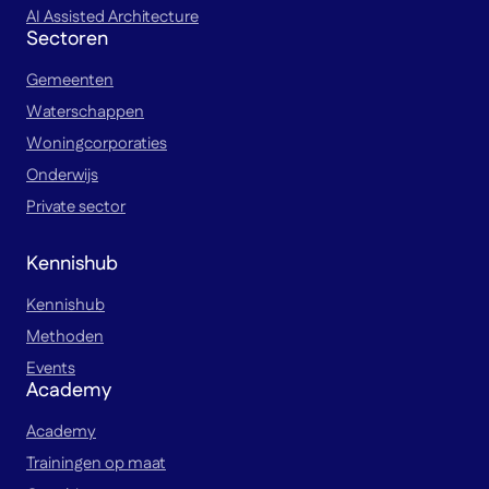
AI Assisted Architecture
Sectoren
Gemeenten
Waterschappen
Woningcorporaties
Onderwijs
Private sector
Kennishub
Kennishub
Methoden
Events
Academy
Academy
Trainingen op maat