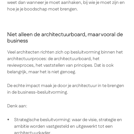
weet dan wanneer je moet aanhaken, bij wie je moet zijn en
hoe je je boodschap moet brengen.
Niet alleen de architectuurboard, maar vooral de
business
Veel architecten richten zich op besluitvorming
binnen
het
architectuurproces: de architectuurboard, het
reviewproces, het vaststellen van principes. Dat is ook
belangrijk, maar het is niet genoeg.
De echte impact maak je door je architectuur in te brengen
in de
business
-besluitvorming.
Denk aan:
Strategische besluitvorming: waar de visie, strategie en
ambitie worden vastgesteld en uitgewerkt tot een
architectuurkader.