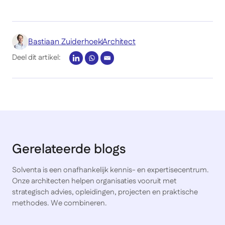
Bastiaan Zuiderhoek
Architect
Deel dit artikel:
Gerelateerde blogs
Solventa is een onafhankelijk kennis- en expertisecentrum.
Onze architecten helpen organisaties vooruit met
strategisch advies, opleidingen, projecten en praktische
methodes. We combineren.