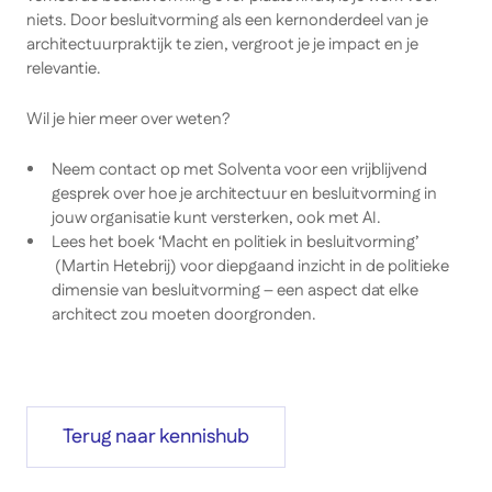
niets. Door besluitvorming als een kernonderdeel van je
architectuurpraktijk te zien, vergroot je je impact en je
relevantie.
Wil je hier meer over weten?
Neem contact op met Solventa voor een vrijblijvend
gesprek over hoe je architectuur en besluitvorming in
jouw organisatie kunt versterken, ook met AI.
Lees het boek
‘Macht en politiek in besluitvorming’
(Martin Hetebrij)
voor diepgaand inzicht in de politieke
dimensie van besluitvorming – een aspect dat elke
architect zou moeten doorgronden.
Terug naar kennishub