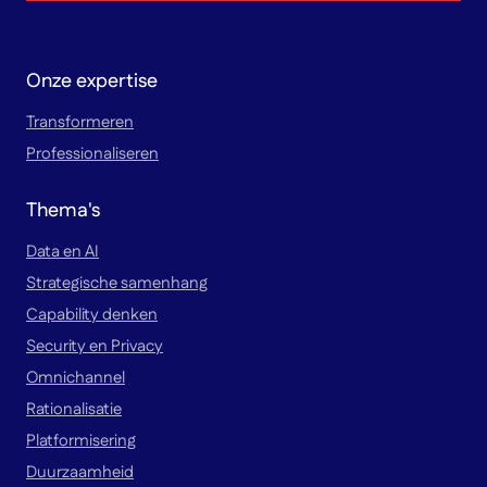
Onze expertise
Transformeren
Professionaliseren
Thema's
Data en AI
Strategische samenhang
Capability denken
Security en Privacy
Omnichannel
Rationalisatie
Platformisering
Duurzaamheid