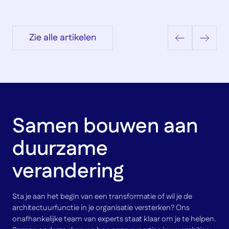
Zie alle artikelen
Samen bouwen aan
duurzame
verandering
Sta je aan het begin van een transformatie of wil je de
architectuurfunctie in je organisatie versterken? Ons
onafhankelijke team van experts staat klaar om je te helpen.