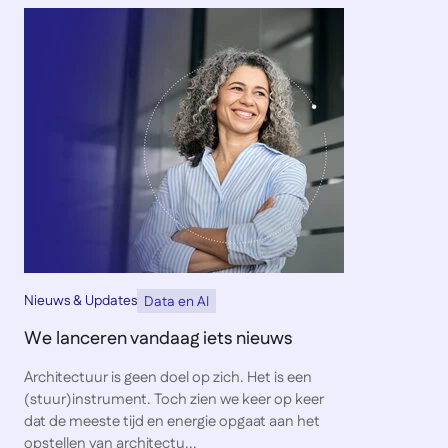
Nieuws & Updates
Data en AI
We lanceren vandaag iets nieuws
Architectuur is geen doel op zich. Het is een
(stuur)instrument. Toch zien we keer op keer
dat de meeste tijd en energie opgaat aan het
opstellen van architectu...