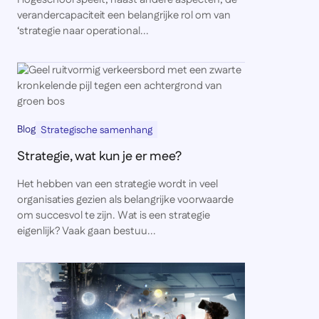
verandercapaciteit een belangrijke rol om van
‘strategie naar operational...
Blog
Strategische samenhang
Strategie, wat kun je er mee?
Het hebben van een strategie wordt in veel
organisaties gezien als belangrijke voorwaarde
om succesvol te zijn. Wat is een strategie
eigenlijk? Vaak gaan bestuu...