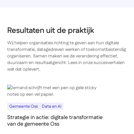
Resultaten uit de praktijk
Wij helpen organisaties richting te geven aan hun digitale
transformatie, datagedreven werken of toekomstbestendig
organiseren. Samen maken we de verandering effectief,
duurzaam en resultaatgericht. Lees in onze succesverhalen
wat dat oplevert.
Gemeente Oss
Data en AI
Strategie in actie: digitale transformatie
van de gemeente Oss