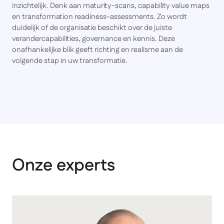
inzichtelijk. Denk aan maturity-scans, capability value maps
en transformation readiness-assessments. Zo wordt
duidelijk of de organisatie beschikt over de juiste
verandercapabilities, governance en kennis. Deze
onafhankelijke blik geeft richting en realisme aan de
volgende stap in uw transformatie.
Onze experts