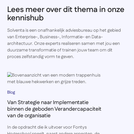
Lees meer over dit thema in onze
kennishub
Solventa is een onafhankelijk adviesbureau op het gebied
van Enterprise-, Business-, Informatie- en Data-
architectuur. Onze experts realiseren samen met jou een
duurzame transformatie of trainen jouw team om dit
proces zelfstandig vorm te geven.
Blog
Van Strategie naar Implementatie
binnen de geboden Verandercapaciteit
van de organisatie
In de opdracht die ik uitvoer voor Fontys
Hogeschool speelt, naast andere aspecten, de