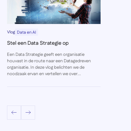
Vlog
Data en AI
Stel een Data Strategie op
Een Data Strategie geeft een organisatie
houvast in de route naar een Datagedreven
organisatie. In deze vlog belichten we de
noodzaak ervan en vertellen we over...