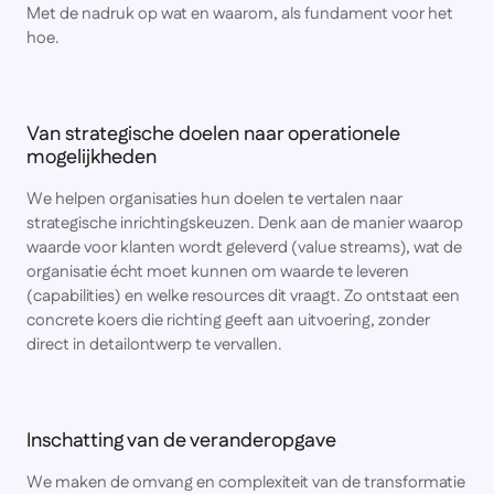
Met de nadruk op wat en waarom, als fundament voor het
hoe.
Van strategische doelen naar operationele
mogelijkheden
We helpen organisaties hun doelen te vertalen naar
strategische inrichtingskeuzen. Denk aan de manier waarop
waarde voor klanten wordt geleverd (value streams), wat de
organisatie écht moet kunnen om waarde te leveren
(capabilities) en welke resources dit vraagt. Zo ontstaat een
concrete koers die richting geeft aan uitvoering, zonder
direct in detailontwerp te vervallen.
Inschatting van de veranderopgave
We maken de omvang en complexiteit van de transformatie