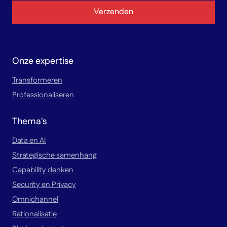
Verzenden
Onze expertise
Transformeren
Professionaliseren
Thema's
Data en AI
Strategische samenhang
Capability denken
Security en Privacy
Omnichannel
Rationalisatie