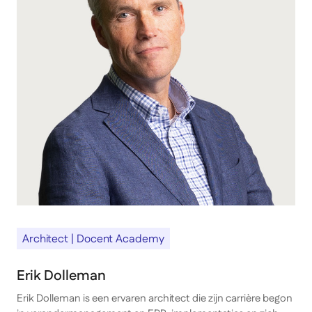
Architect | Docent Academy
Erik Dolleman
Erik Dolleman is een ervaren architect die zijn carrière begon