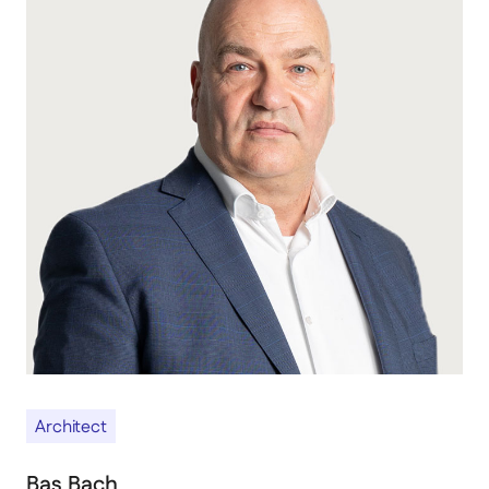
Architect
Bas Bach