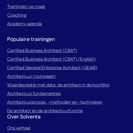
Trainingen op maat
Coaching
Academy agenda
Populaire trainingen
Certified Business Architect (CBA®)
Certified Business Architect (CBA®) (English)
Certified General Enterprise Architect (GEA©)
Architectuur (compleet)
Waardecreatie met data: de architect in de hoofdrol
Architectuur fundamentals
Architectuurproces, -methoden en -technieken
De architect en de architectuurfunctie
Over Solventa
Ons verhaal