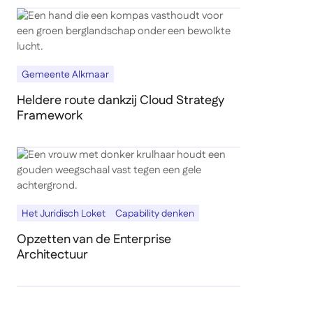
Gemeente Alkmaar
Heldere route dankzij Cloud Strategy
Framework
Het Juridisch Loket
Capability denken
Opzetten van de Enterprise
Architectuur