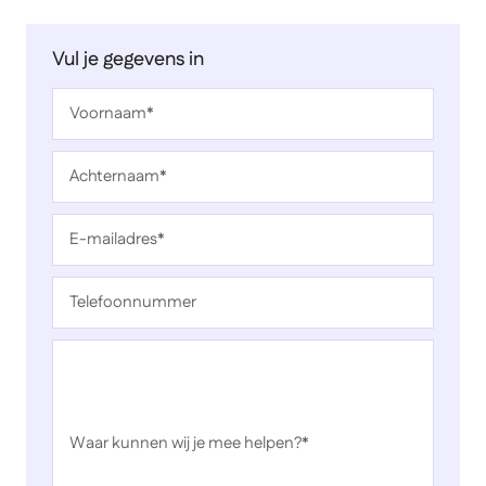
Vul je gegevens in
Voornaam
*
Achternaam
*
E-mailadres
*
Telefoonnummer
Waar kunnen wij je mee helpen?
*