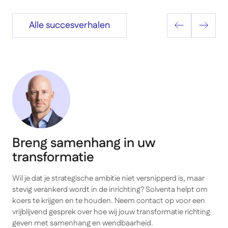
Alle succesverhalen
Breng samenhang in uw
transformatie
Wil je dat je strategische ambitie niet versnipperd is, maar
stevig verankerd wordt in de inrichting? Solventa helpt om
koers te krijgen en te houden. Neem contact op voor een
vrijblijvend gesprek over hoe wij jouw transformatie richting
geven met samenhang en wendbaarheid.