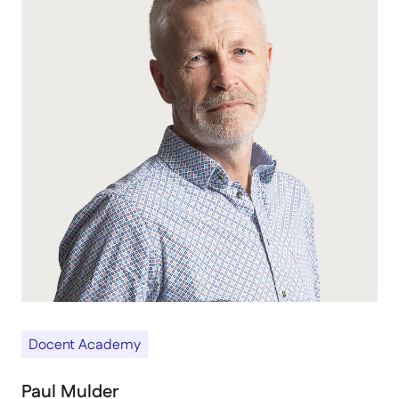
Docent Academy
Paul Mulder