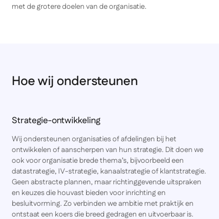
met de grotere doelen van de organisatie.
Hoe wij ondersteunen
Strategie-ontwikkeling
Wij ondersteunen organisaties of afdelingen bij het
ontwikkelen of aanscherpen van hun strategie. Dit doen we
ook voor organisatie brede thema’s, bijvoorbeeld een
datastrategie, IV-strategie, kanaalstrategie of klantstrategie.
Geen abstracte plannen, maar richtinggevende uitspraken
en keuzes die houvast bieden voor inrichting en
besluitvorming. Zo verbinden we ambitie met praktijk en
ontstaat een koers die breed gedragen en uitvoerbaar is.