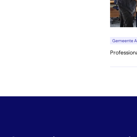
Gemeente 
Profession