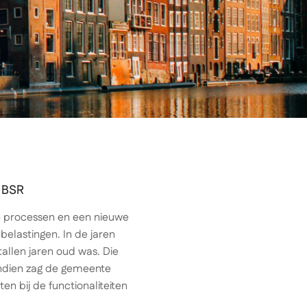
 BSR
 processen en een nieuwe
belastingen. In de jaren
allen jaren oud was. Die
endien zag de gemeente
 bij de functionaliteiten